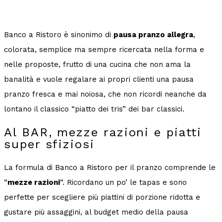
Banco a Ristoro è sinonimo di
pausa pranzo allegra
,
colorata, semplice ma sempre ricercata nella forma e
nelle proposte, frutto di una cucina che non ama la
banalità e vuole regalare ai propri clienti una pausa
pranzo fresca e mai noiosa, che non ricordi neanche da
lontano il classico “piatto dei tris” dei bar classici.
Al BAR, mezze razioni e piatti
super sfiziosi
La formula di Banco a Ristoro per il pranzo comprende le
“
mezze razioni
“. Ricordano un po’ le tapas e sono
perfette per scegliere più piattini di porzione ridotta e
gustare più assaggini, al budget medio della pausa