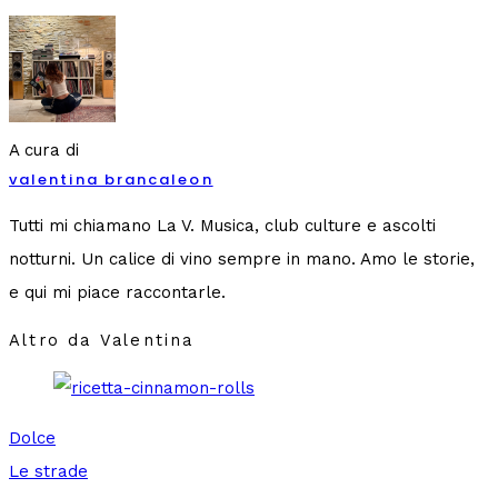
A cura di
valentina brancaleon
Tutti mi chiamano La V. Musica, club culture e ascolti
notturni. Un calice di vino sempre in mano. Amo le storie,
e qui mi piace raccontarle.
Altro da Valentina
Dolce
Le strade