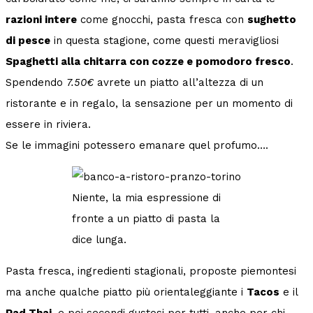
razioni intere
come gnocchi, pasta fresca con
sughetto
di pesce
in questa stagione, come questi meravigliosi
Spaghetti alla chitarra con cozze e pomodoro fresco
.
Spendendo
7.50€
avrete un piatto all’altezza di un
ristorante e in regalo, la sensazione per un momento di
essere in riviera.
Se le immagini potessero emanare quel profumo….
Niente, la mia espressione di
fronte a un piatto di pasta la
dice lunga.
Pasta fresca, ingredienti stagionali, proposte piemontesi
ma anche qualche piatto più orientaleggiante i
Tacos
e il