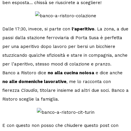
ben esposta… chissà se riuscirete a scegliere!
Dalle 17:30, invece, si parte con
l’aperitivo
. La zona, a due
passi dalla stazione ferroviaria di Porta Susa è perfetta
per una aperitivo dopo lavoro per bersi un bicchiere
stuzzicando qualche sfiziosità e stare in compagnia, anche
per l’aperitivo, stesso mood di colazione e pranzo.
Banco a Ristoro dice
no alla cucina noiosa
e dice anche
no alle domeniche lavorative
, me lo racconta con
fierezza
Claudia
, titolare insieme ad altri due soci. Banco a
Ristoro sceglie la famiglia.
E con questo non posso che chiudere questo post con