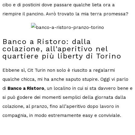
cibo e di posticini dove passare qualche lieta ora a
riempire il pancino. Avrò trovato la mia terra promessa?
Banco a Ristoro: dalla
colazione, all’aperitivo nel
quartiere più liberty di Torino
Ebbene sì, Cit Turin non solo è riuscito a regalarmi
qualche chicca, mi ha anche saputo stupire. Oggi vi parlo
di
Banco a Ristoro
, un localino in cui si sta davvero bene e
si può godere dei momenti semplici della giornata dalla
colazione, al pranzo, fino all’aperitivo dopo lavoro in
compagnia, in modo estremamente easy e conviviale.