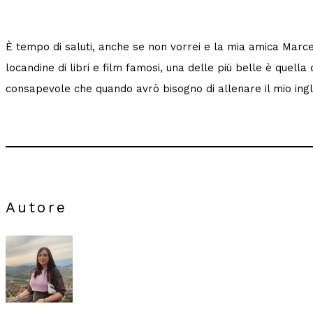
È tempo di saluti, anche se non vorrei e la mia amica Marcell
locandine di libri e film famosi, una delle più belle è quella 
consapevole che quando avrò bisogno di allenare il mio ingl
Autore