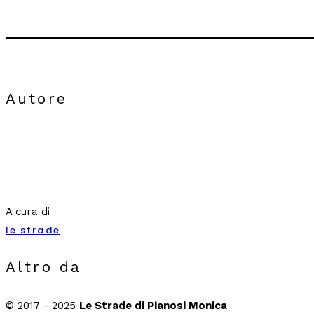
Autore
A cura di
le strade
Altro da
© 2017 - 2025
Le Strade di Pianosi Monica