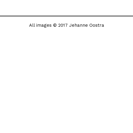
All images © 2017 Jehanne Oostra