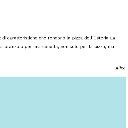
ix di caratteristiche che rendono la pizza dell’Osteria La
usa pranzo o per una cenetta, non solo per la pizza, ma
Alice