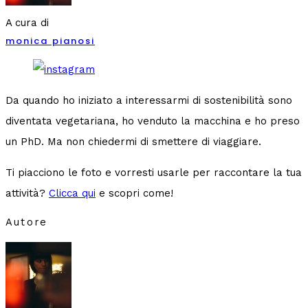
A cura di
monica pianosi
Da quando ho iniziato a interessarmi di sostenibilità sono
diventata vegetariana, ho venduto la macchina e ho preso
un PhD. Ma non chiedermi di smettere di viaggiare.
Ti piacciono le foto e vorresti usarle per raccontare la tua
attività?
Clicca qui
e scopri come!
Autore