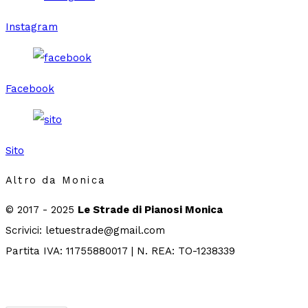
Instagram
Facebook
Sito
Altro da Monica
© 2017 - 2025
Le Strade di Pianosi Monica
Scrivici: letuestrade@gmail.com
Partita IVA: 11755880017 | N. REA: TO-1238339