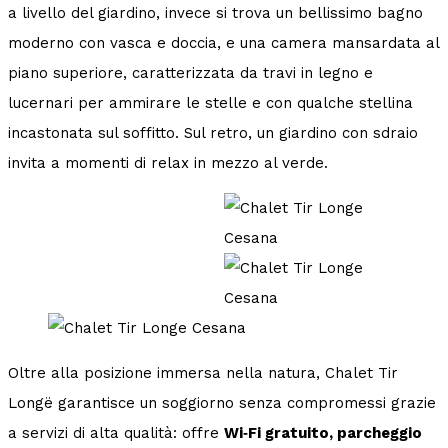
a livello del giardino, invece si trova un bellissimo bagno
moderno con vasca e doccia, e una camera mansardata al
piano superiore, caratterizzata da travi in legno e
lucernari per ammirare le stelle e con qualche stellina
incastonata sul soffitto. Sul retro, un giardino con sdraio
invita a momenti di relax in mezzo al verde.
Oltre alla posizione immersa nella natura, Chalet Tir
Longë garantisce un soggiorno senza compromessi grazie
a servizi di alta qualità: offre
Wi‑Fi gratuito, parcheggio