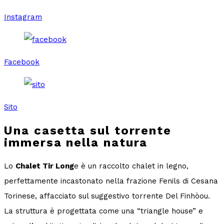
Instagram
Facebook
Sito
Una casetta sul torrente
immersa nella natura
Lo
Chalet Tir Long
e è un raccolto chalet in legno,
perfettamente incastonato nella frazione Fenils di Cesana
Torinese, affacciato sul suggestivo torrente Del Finhòou.
La struttura è progettata come una “triangle house” e