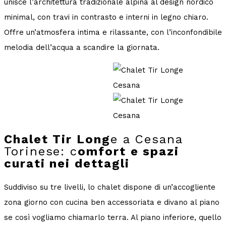
unisce l’architettura tradizionale alpina al design nordico
minimal, con travi in contrasto e interni in legno chiaro.
Offre un’atmosfera intima e rilassante, con l’inconfondibile
melodia dell’acqua a scandire la giornata.
Chalet Tir Long
e a Cesana
Torinese: c
omfort e spazi
curati nei dettagli
Suddiviso su tre livelli, lo chalet dispone di un’accogliente
zona giorno con cucina ben accessoriata e divano al piano
se così vogliamo chiamarlo terra. Al piano inferiore, quello