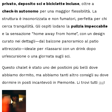
privato, deposito sci e biciclette incluse
, oltre a
check‑in autonomo
per una maggior flessibilità. La
struttura è insonorizzata e non fumatori, perfetta per chi
cerca tranquillità. Gli ospiti lodano la
pulizia impeccabile
e la sensazione “home away from home”, con un design
curato nei dettagli—dal balcone panoramico al patio
attrezzato—ideale per rilassarsi con un drink dopo
un’escursione o una giornata sugli sci.
Questo chalet è stato uno dei posticini più belli dove
abbiamo dormito, ma abbiamo tanti altro consigli su dove
dormire in posti incantevoli in Piemonte. Li trovi tutti
qui
!