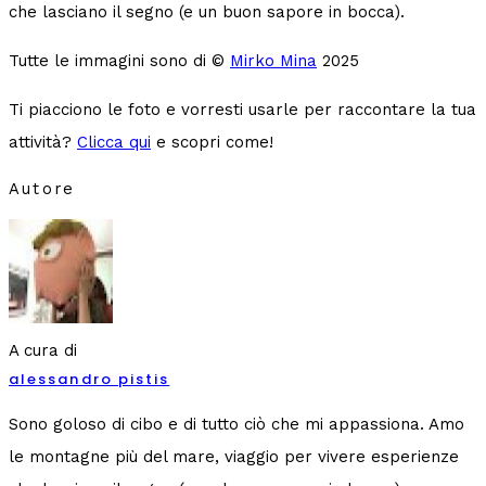
che lasciano il segno (e un buon sapore in bocca).
Tutte le immagini sono di ©
Mirko Mina
2025
Ti piacciono le foto e vorresti usarle per raccontare la tua
attività?
Clicca qui
e scopri come!
Autore
A cura di
alessandro pistis
Sono goloso di cibo e di tutto ciò che mi appassiona. Amo
le montagne più del mare, viaggio per vivere esperienze