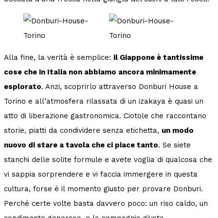
Alla fine, la verità è semplice:
il Giappone è tantissime
cose che in Italia non abbiamo ancora minimamente
esplorato
. Anzi, scoprirlo attraverso Donburi House a
Torino e all’atmosfera rilassata di un izakaya è quasi un
atto di liberazione gastronomica. Ciotole che raccontano
storie, piatti da condividere senza etichetta,
un modo
nuovo di stare a tavola che ci piace tanto
. Se siete
stanchi delle solite formule e avete voglia di qualcosa che
vi sappia sorprendere e vi faccia immergere in questa
cultura, forse è il momento giusto per provare Donburi.
Perché certe volte basta davvero poco: un riso caldo, un