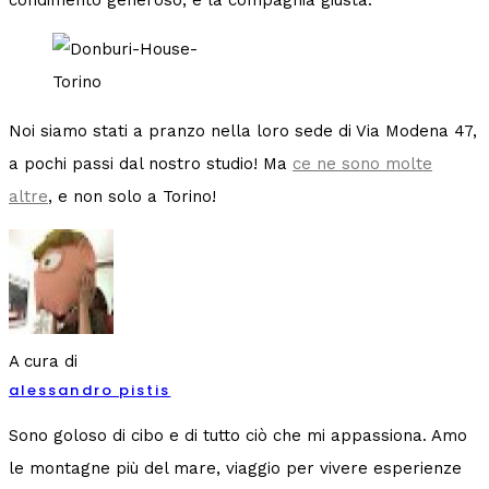
condimento generoso, e la compagnia giusta.
Noi siamo stati a pranzo nella loro sede di Via Modena 47,
a pochi passi dal nostro studio! Ma
ce ne sono molte
altre
, e non solo a Torino!
A cura di
alessandro pistis
Sono goloso di cibo e di tutto ciò che mi appassiona. Amo
le montagne più del mare, viaggio per vivere esperienze