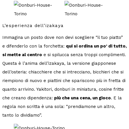
L’esperienza dell’izakaya
Immagina un posto dove non devi scegliere “il tuo piatto”
e difenderlo con la forchetta:
qui si ordina un po’ di tutto,
si mette al centro
e si spilucca senza troppi complimenti.
Questa è l’anima dell’izakaya, la versione giapponese
dell’osteria: chiacchiere che si intrecciano, bicchieri che si
riempiono di nuovo e piattini che spariscono più in fretta di
quanto arrivino. Yakitori, donburi in miniatura, cosine fritte
che creano dipendenza:
più che una cena, un gioco
. E la
regola non scritta è una sola: “prendiamone un altro,
tanto lo dividiamo”.