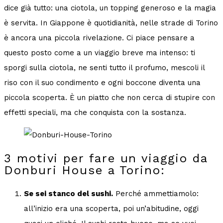
dice già tutto: una ciotola, un topping generoso e la magia
è servita. In Giappone è quotidianità, nelle strade di Torino
è ancora una piccola rivelazione. Ci piace pensare a
questo posto come a un viaggio breve ma intenso: ti
sporgi sulla ciotola, ne senti tutto il profumo, mescoli il
riso con il suo condimento e ogni boccone diventa una
piccola scoperta. È un piatto che non cerca di stupire con
effetti speciali, ma che conquista con la sostanza.
3 motivi per fare un viaggio da
Donburi House a Torino:
Se sei stanco del sushi.
Perché ammettiamolo:
all’inizio era una scoperta, poi un’abitudine, oggi