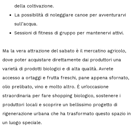
della coltivazione.
La possibilità di noleggiare canoe per avventurarvi
sull’acqua.
Sessioni di fitness di gruppo per mantenervi attivi.
Ma la vera attrazione del sabato è il mercatino agricolo,
dove poter acquistare direttamente dai produttori una
varietà di prodotti biologici e di alta qualità. Avrete
accesso a ortaggi e frutta freschi, pane appena sfornato,
olio prelibato, vino e molto altro. È un’occasione
straordinaria per fare shopping biologico, sostenere i
produttori locali e scoprire un bellissimo progetto di
rigenerazione urbana che ha trasformato questo spazio in
un luogo speciale.