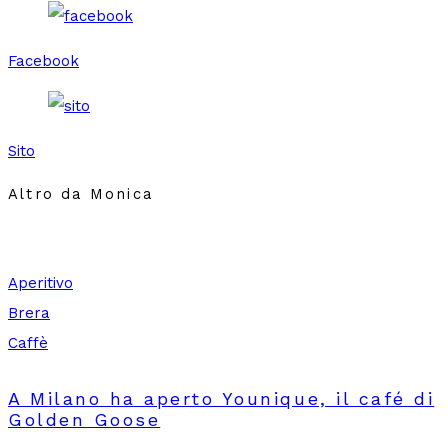
Facebook
Sito
Altro da Monica
Aperitivo
Brera
Caffè
A Milano ha aperto Younique, il café di
Golden Goose