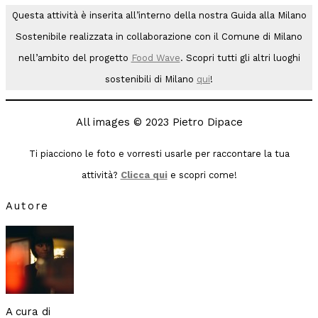
Questa attività è inserita all’interno della nostra Guida alla Milano
Sostenibile realizzata in collaborazione con il Comune di Milano
nell’ambito del progetto
Food Wave
. Scopri tutti gli altri luoghi
sostenibili di Milano
qui
!
All images © 2023 Pietro Dipace
Ti piacciono le foto e vorresti usarle per raccontare la tua
attività?
Clicca qui
e scopri come!
Autore
A cura di