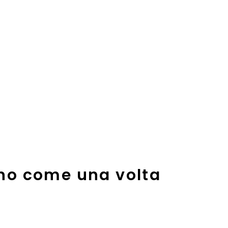
ano come una volta