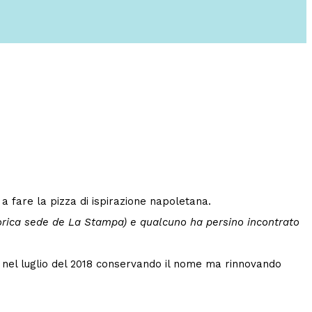
a fare la pizza di ispirazione napoletana.
storica sede de La Stampa) e qualcuno ha persino incontrato
o nel luglio del 2018 conservando il nome ma rinnovando