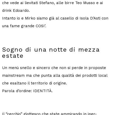
che vede ai lievitati Stefano, alle birre Teo Musso e ai
drink Edoardo.
Intanto io e Mirko siamo già al casello di Isola D’Asti con
una fame grande COSI’.
Sogno di una notte di mezza
estate
Un menù snello e sincero che non si perde in proposte
mainstream ma che punta alla qualità dei prodotti local
che esaltano il territorio di origine.
Parola d’ordine: IDENTITÀ.
Il “cerchio” giottesco che state ammirando in iper-