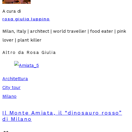
A cura di
rosa giulia luppino
Milan, Italy | architect | world traveller | food eater | pink
lover | plant killer
Altro da Rosa Giulia
Architettura
City tour
Milano
Il Monte Amiata, il “dinosauro rosso”
di Milano