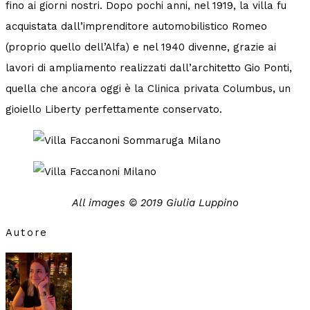
fino ai giorni nostri. Dopo pochi anni, nel 1919, la villa fu
acquistata dall’imprenditore automobilistico Romeo
(proprio quello dell’Alfa) e nel 1940 divenne, grazie ai
lavori di ampliamento realizzati dall’architetto Gio Ponti,
quella che ancora oggi è la Clinica privata Columbus, un
gioiello Liberty perfettamente conservato.
All images © 2019 Giulia Luppino
Autore