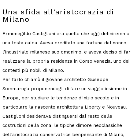
Una sfida all’aristocrazia di
Milano
Ermenegildo Castiglioni era quello che oggi definiremmo
una testa calda. Aveva ereditato una fortuna dal nonno,
l’industriale milanese suo omonimo, e aveva deciso di far
realizzare la propria residenza in Corso Venezia, uno dei
contesti più nobili di Milano.
Per farlo chiamò il giovane architetto Giuseppe
Sommaruga proponendogli di fare un viaggio insieme in
Europa, per studiare le tendenze d’inizio secolo e in
particolare la nascente architettura Liberty e Nouveau.
Castiglioni desiderava distinguersi dal resto delle
costruzioni della zona, le tipiche dimore neoclassiche
dell’aristocrazia conservatrice benpensante di Milano,