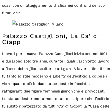
quasi con un atteggiamento di sfida nei confronti dei suoi
futuri vicini.
Palazzo Castiglioni, La Ca’ di
Ciapp
I lavori per il nuovo Palazzo Castiglioni iniziarono nel 1901
e durarono solo tre anni, durante i quali l’architetto lavorò
a fianco dei migliori scultori e artigiani. A lavori ultimati non
fu tanto lo stile moderno e Liberty dell’edificio a colpire i
vicini, quanto più le due statue poste in facciata,
raffiguranti due figure femminili giunoniche e provocanti.
Le statue destarono talmente tanto scalpore che l’edificio
fu subito ribattezzato da tutti “
Ca’ di Ciapp
”, la “Casa delle