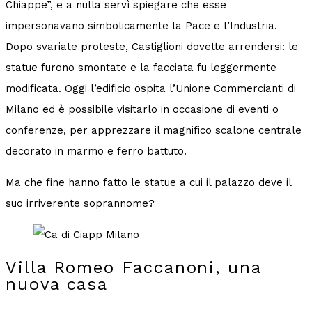
Chiappe”, e a nulla servì spiegare che esse
impersonavano simbolicamente la Pace e l’Industria.
Dopo svariate proteste, Castiglioni dovette arrendersi: le
statue furono smontate e la facciata fu leggermente
modificata. Oggi l’edificio ospita l’Unione Commercianti di
Milano ed è possibile visitarlo in occasione di eventi o
conferenze, per apprezzare il magnifico scalone centrale
decorato in marmo e ferro battuto.
Ma che fine hanno fatto le statue a cui il palazzo deve il
suo irriverente soprannome?
Villa Romeo Faccanoni, una
nuova casa