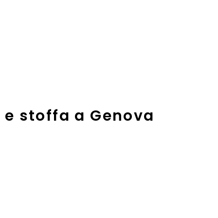
a e stoffa a Genova