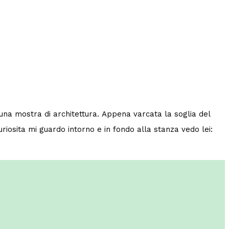
 una mostra di architettura. Appena varcata la soglia del
curiosita mi guardo intorno e in fondo alla stanza vedo lei: