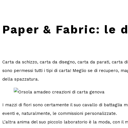
Paper & Fabric: le 
Carta da schizzo, carta da disegno, carta da parati, carta di 
sono permessi tutti i tipi di carta! Meglio se di recupero, ma
della spazzatura.
I mazzi di fiori sono certamente il suo cavallo di battaglia
eventi e, naturalmente, le commissioni personalizzate.
L’altra anima del suo piccolo laboratorio è la moda, con il 