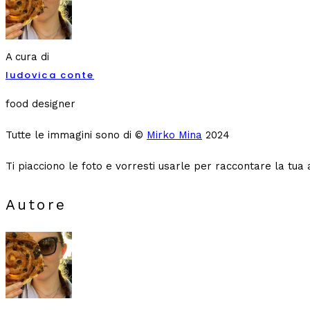
A cura di
ludovica conte
food designer
Tutte le immagini sono di ©
Mirko Mina
2024
Ti piacciono le foto e vorresti usarle per raccontare la tua 
Autore