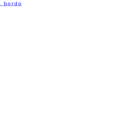
a bordo