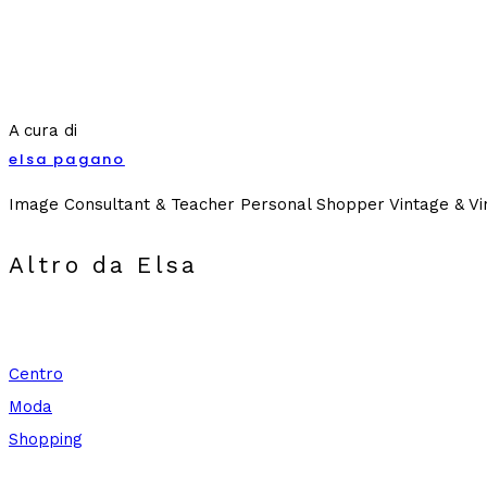
A cura di
elsa pagano
Image Consultant & Teacher Personal Shopper Vintage & Vi
Altro da Elsa
Centro
Moda
Shopping