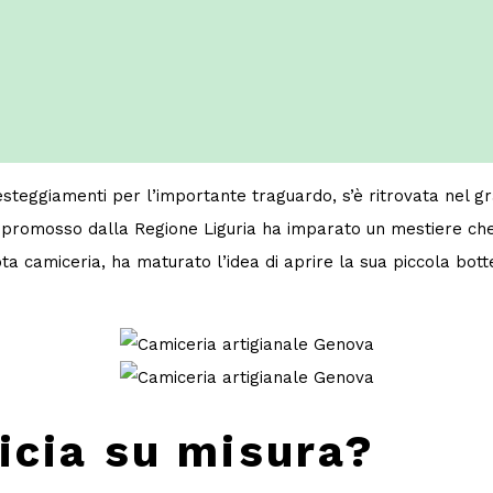
festeggiamenti per l’importante traguardo, s’è ritrovata nel 
a promosso dalla Regione Liguria ha imparato un mestiere che
ta camiceria, ha maturato l’idea di aprire la sua piccola bot
icia su misura?