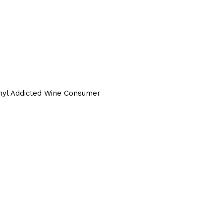
nyl Addicted Wine Consumer