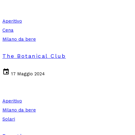
Aperitivo
Cena
Milano da bere
The Botanical Club
event
17 Maggio 2024
Aperitivo
Milano da bere
Solari