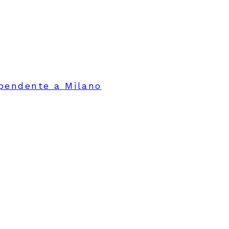
ipendente a Milano