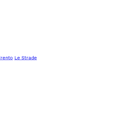
Trento
Le Strade