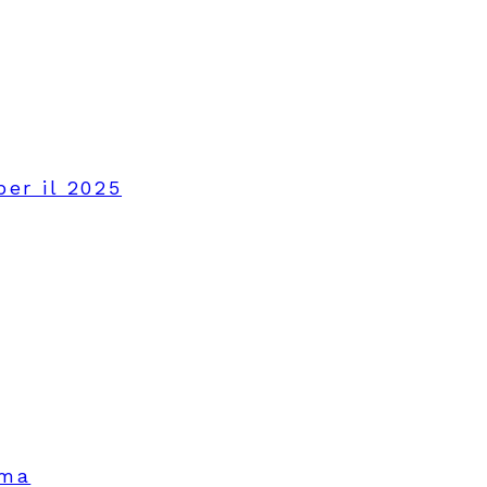
per il 2025
oma