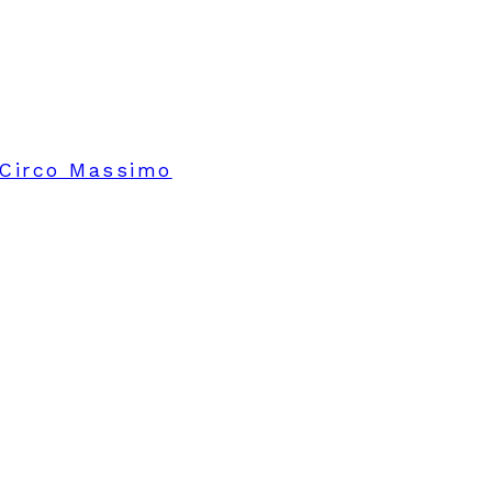
 Circo Massimo