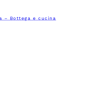
 – Bottega e cucina