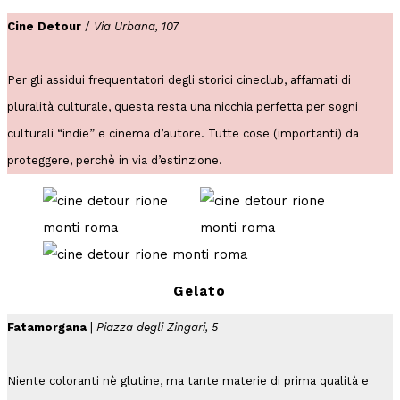
Cine Detour
/
Via Urbana, 107
Per gli assidui frequentatori degli storici cineclub, affamati di
pluralità culturale, questa resta una nicchia perfetta per sogni
culturali “indie” e cinema d’autore. Tutte cose (importanti) da
proteggere, perchè in via d’estinzione.
Gelato
Fatamorgana
|
Piazza degli Zingari, 5
Niente coloranti nè glutine, ma tante materie di prima qualità e