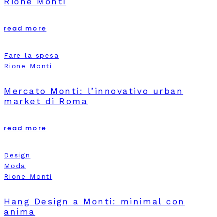
Rione Monti
read more
Fare la spesa
Rione Monti
Mercato Monti: l’innovativo urban
market di Roma
read more
Design
Moda
Rione Monti
Hang Design a Monti: minimal con
anima