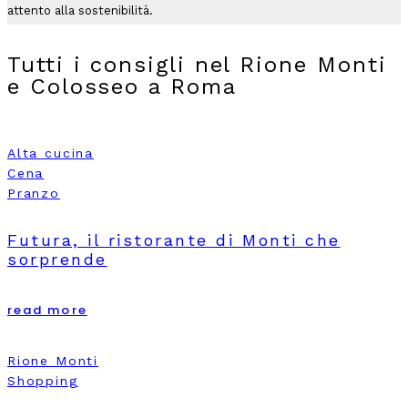
attento alla sostenibilità.
Tutti i consigli nel Rione Monti
e Colosseo a Roma
Alta cucina
Cena
Pranzo
Futura, il ristorante di Monti che
sorprende
read more
Rione Monti
Shopping