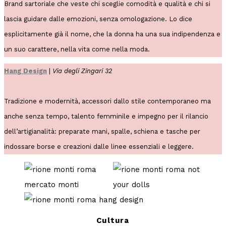
Brand sartoriale che veste chi sceglie comodità e qualità e chi si
lascia guidare dalle emozioni, senza omologazione. Lo dice
esplicitamente già il nome, che la donna ha una sua indipendenza e
un suo carattere, nella vita come nella moda.
Hang Design
|
Via degli Zingari 32
Tradizione e modernità, accessori dallo stile contemporaneo ma
anche senza tempo, talento femminile e impegno per il rilancio
dell’artigianalità: preparate mani, spalle, schiena e tasche per
indossare borse e creazioni dalle linee essenziali e leggere.
Cultura