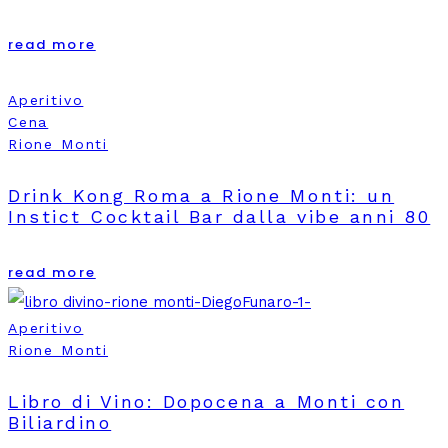
read more
Aperitivo
Cena
Rione Monti
Drink Kong Roma a Rione Monti: un
Instict Cocktail Bar dalla vibe anni 80
read more
Aperitivo
Rione Monti
Libro di Vino: Dopocena a Monti con
Biliardino