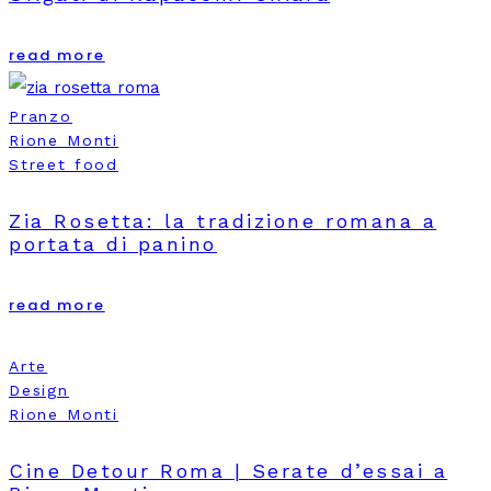
read more
Pranzo
Rione Monti
Street food
Zia Rosetta: la tradizione romana a
portata di panino
read more
Arte
Design
Rione Monti
Cine Detour Roma | Serate d’essai a