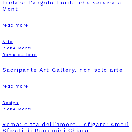
Frida’s: l’angolo fiorito che serviva a
Monti
read more
Arte
Rione Monti
Roma da bere
Sacripante Art Gallery, non solo arte
read more
Design
Rione Monti
Roma: città dell’amore… sfigato! Amori
Sfigati di Rapaccini Chiara