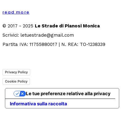
read more
© 2017 - 2025
Le Strade di Pianosi Monica
Scrivici: letuestrade@gmail.com
Partita IVA: 11755880017 | N. REA: TO-1238339
Privacy Policy
Cookie Policy
Le tue preferenze relative alla privacy
Informativa sulla raccolta