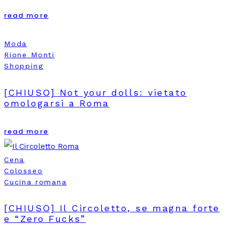
read more
Moda
Rione Monti
Shopping
[CHIUSO] Not your dolls: vietato
omologarsi a Roma
read more
Cena
Colosseo
Cucina romana
[CHIUSO] Il Circoletto, se magna forte
e “Zero Fucks”