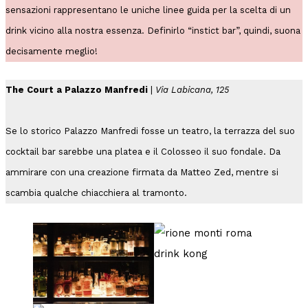
sensazioni rappresentano le uniche linee guida per la scelta di un
drink vicino alla nostra essenza. Definirlo “instict bar”, quindi, suona
decisamente meglio!
The Court a Palazzo Manfredi
|
Via Labicana, 125
Se lo storico Palazzo Manfredi fosse un teatro, la terrazza del suo
cocktail bar sarebbe una platea e il Colosseo il suo fondale. Da
ammirare con una creazione firmata da Matteo Zed, mentre si
scambia qualche chiacchiera al tramonto.