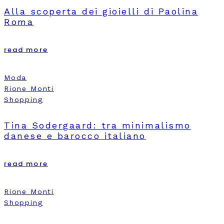
Alla scoperta dei gioielli di Paolina
Roma
read more
Moda
Rione Monti
Shopping
Tina Sodergaard: tra minimalismo
danese e barocco italiano
read more
Rione Monti
Shopping